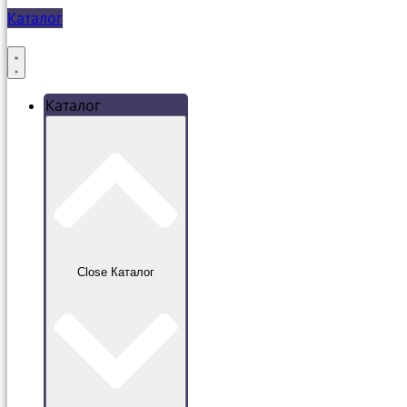
Каталог
Каталог
Close Каталог