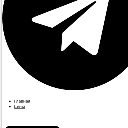
Главная
Цены