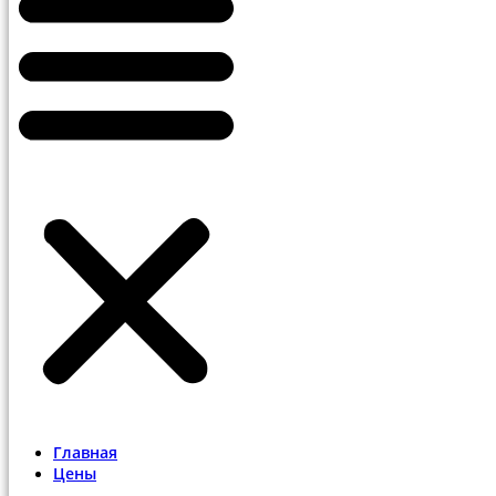
Главная
Цены