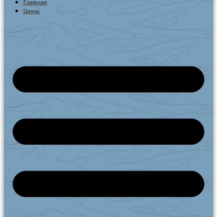
Главная
Цены