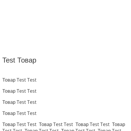
Test Товар
Товар Test Test
Товар Test Test
Товар Test Test
Товар Test Test
Товар Test Test Товар Test Test Товар Test Test Товар
Test Test Товар Test Test Товар Test Test Товар Test