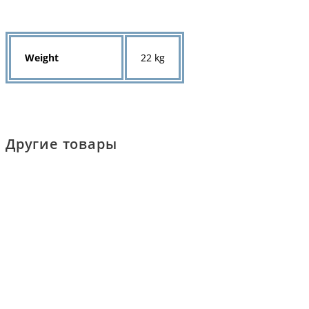
Weight
22 kg
Другие товары