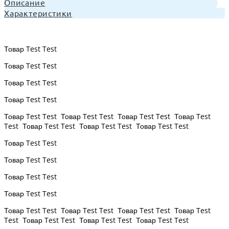
Описание
Характеристики
Товар Test Test
Товар Test Test
Товар Test Test
Товар Test Test
Товар Test Test Товар Test Test Товар Test Test Товар Test
Test Товар Test Test Товар Test Test Товар Test Test
Товар Test Test
Товар Test Test
Товар Test Test
Товар Test Test
Товар Test Test Товар Test Test Товар Test Test Товар Test
Test Товар Test Test Товар Test Test Товар Test Test