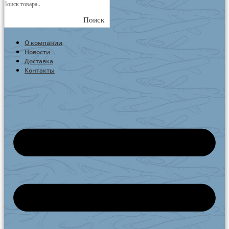
Поиск
О компании
Новости
Доставка
Контакты