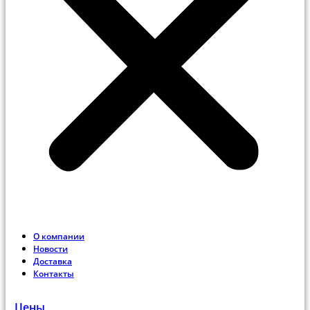
О компании
Новости
Доставка
Контакты
Цены