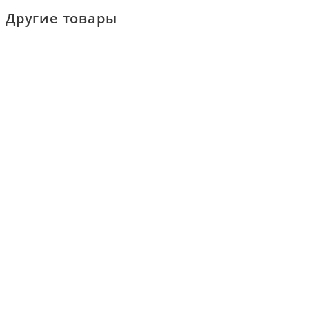
Другие товары