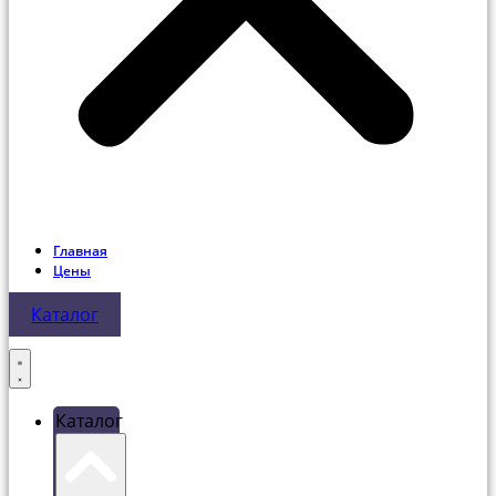
Главная
Цены
Каталог
Каталог