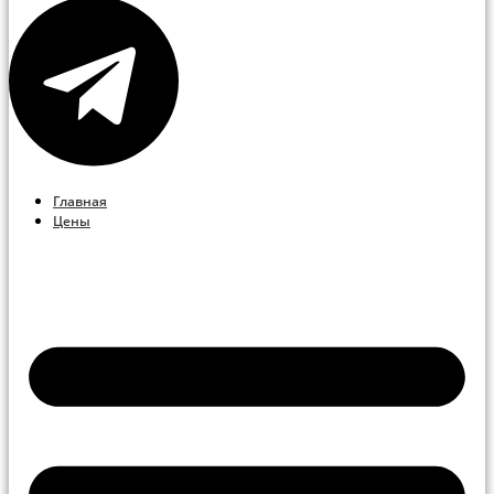
Главная
Цены