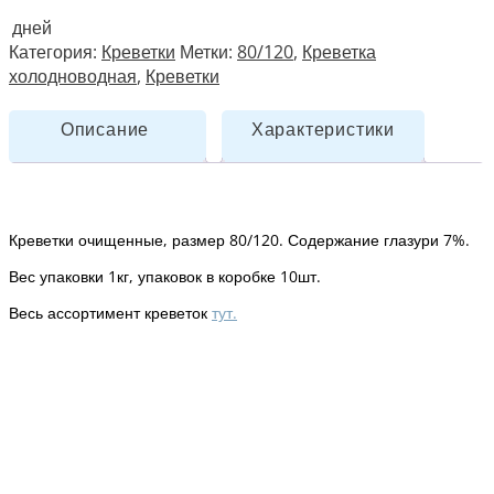
дней
Категория:
Креветки
Метки:
80/120
,
Креветка
холодноводная
,
Креветки
Описание
Характеристики
Креветки очищенные, размер 80/120. Содержание глазури 7%.
Вес упаковки 1кг, упаковок в коробке 10шт.
Весь ассортимент креветок
тут.