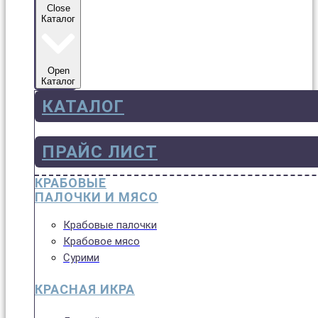
Close
Каталог
Open
Каталог
КАТАЛОГ
ПРАЙС ЛИСТ
КРАБОВЫЕ
ПАЛОЧКИ И МЯСО
Крабовые палочки
Крабовое мясо
Сурими
КРАСНАЯ ИКРА