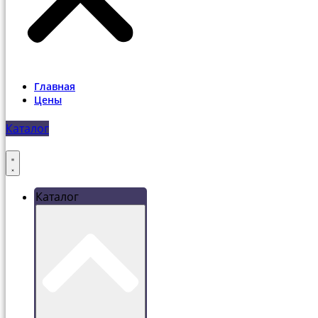
Главная
Цены
Каталог
Каталог