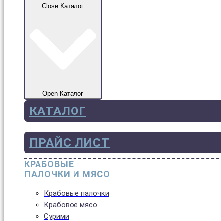
Close Каталог
Open Каталог
КАТАЛОГ
ПРАЙС ЛИСТ
КРАБОВЫЕ
ПАЛОЧКИ И МЯСО
Крабовые палочки
Крабовое мясо
Сурими