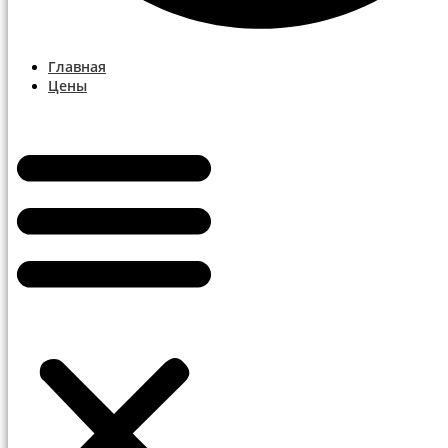
Главная
Цены