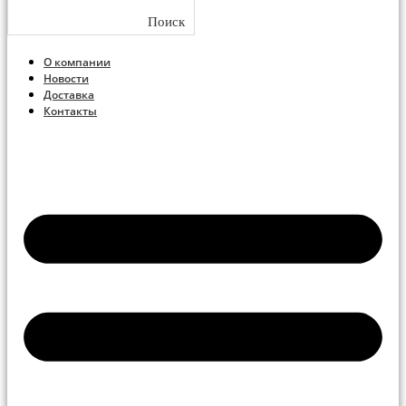
Поиск
О компании
Новости
Доставка
Контакты