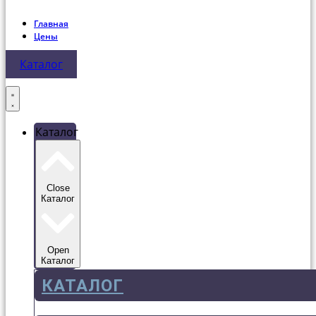
Главная
Цены
Каталог
Каталог
Close
Каталог
Open
Каталог
КАТАЛОГ