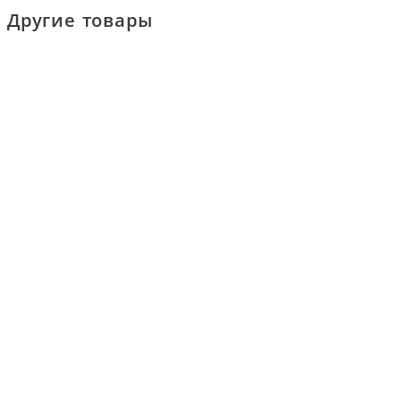
Другие товары