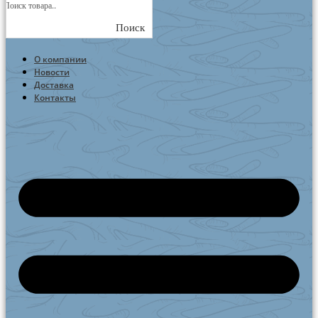
Поиск
О компании
Новости
Доставка
Контакты