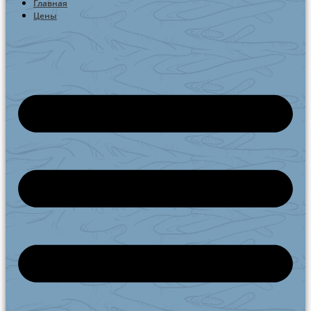
Главная
Цены