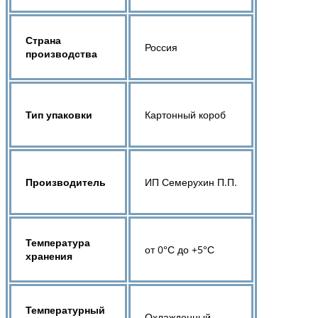
Страна
Россия
производства
Тип упаковки
Картонный короб
Производитель
ИП Семерухин П.П.
Температура
от 0°С до +5°С
хранения
Температурный
Охлажденный