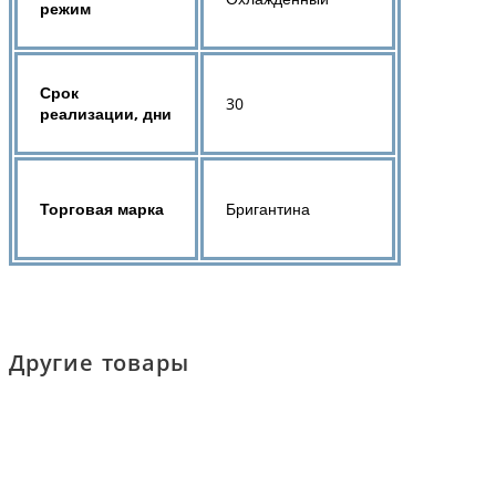
режим
Срок
30
реализации, дни
Торговая марка
Бригантина
Другие товары