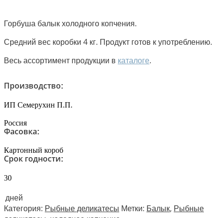
Горбуша балык холодного копчения.
Средний вес коробки 4 кг. Продукт готов к употреблению.
Весь ассортимент продукции в
каталоге
.
Производство:
ИП Семерухин П.П.
Россия
Фасовка:
Картонный короб
Срок годности:
30
дней
Категория:
Рыбные деликатесы
Метки:
Балык
,
Рыбные