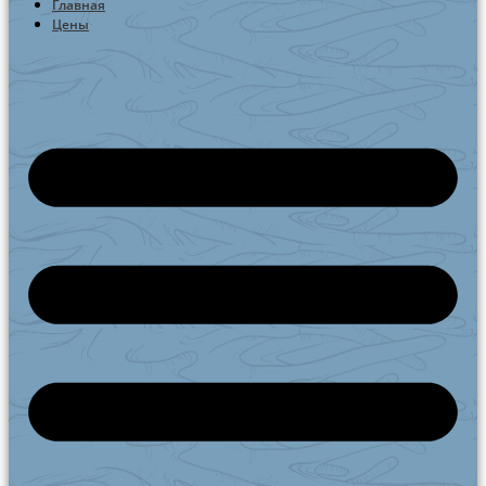
Главная
Цены