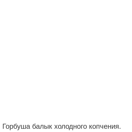
Горбуша балык холодного копчения.