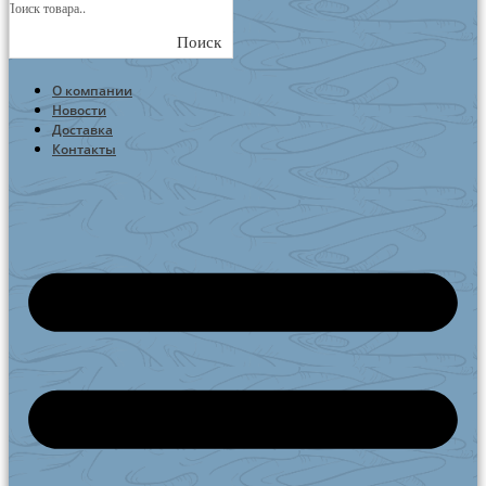
Поиск
О компании
Новости
Доставка
Контакты