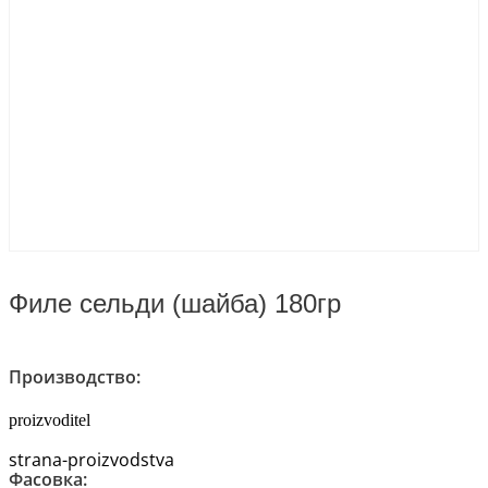
Филе сельди (шайба) 180гр
Производство:
proizvoditel
strana-proizvodstva
Фасовка: