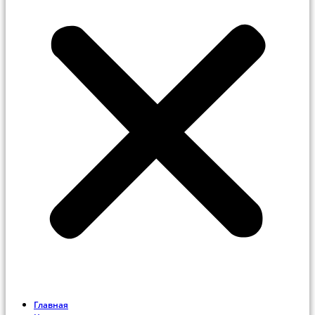
Главная