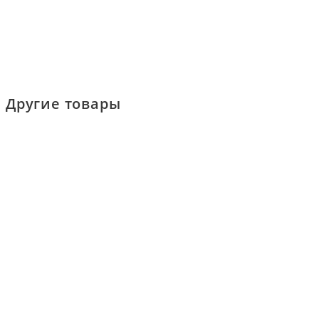
Другие товары