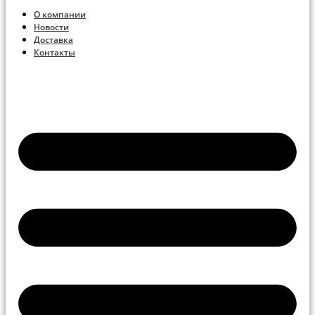
О компании
Новости
Доставка
Контакты