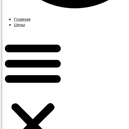
Главная
Цены