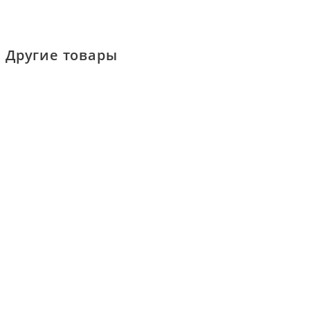
Другие товары