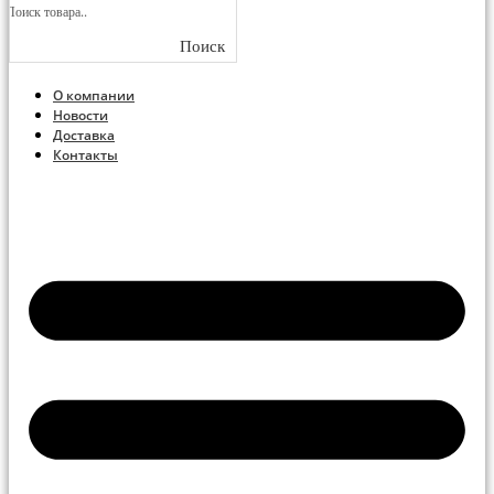
Поиск
О компании
Новости
Доставка
Контакты