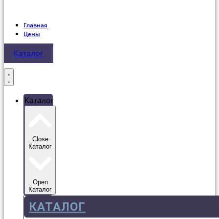
Главная
Цены
Каталог
Каталог
Close
Каталог
Open
Каталог
КАТАЛОГ