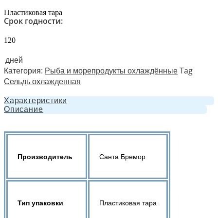
Пластиковая тара
Срок годности:
120
дней
Категория:
Рыба и морепродукты охлаждённые
Tag
Сельдь охлажденная
Характеристики
Описание
Производитель
Санта Бремор
Тип упаковки
Пластиковая тара