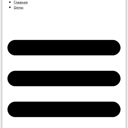
Главная
Цены