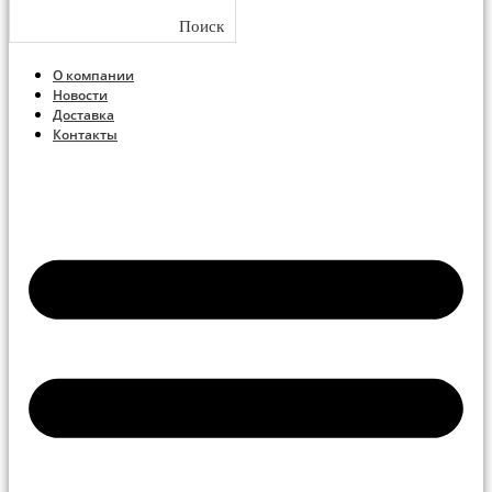
Поиск
О компании
Новости
Доставка
Контакты