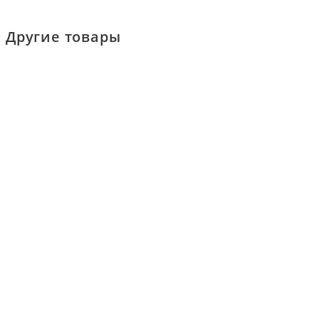
Другие товары