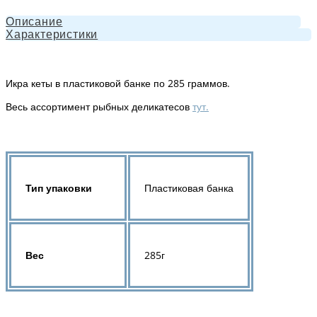
Описание
Характеристики
Икра кеты в пластиковой банке по 285 граммов.
Весь ассортимент рыбных деликатесов
тут.
Тип упаковки
Пластиковая банка
Вес
285г