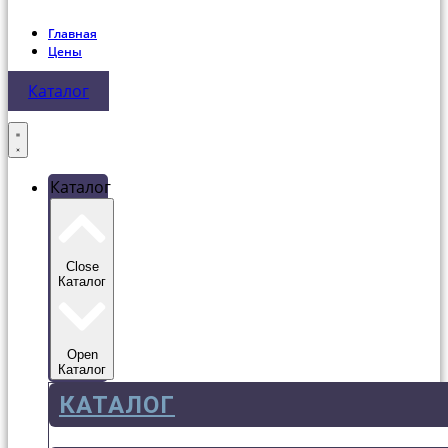
Главная
Цены
Каталог
Каталог
Close
Каталог
Open
Каталог
КАТАЛОГ