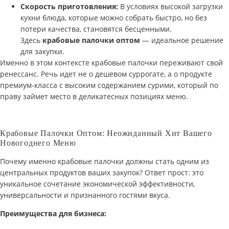
Скорость приготовления:
В условиях высокой загрузки
кухни блюда, которые можно собрать быстро, но без
потери качества, становятся бесценными.
Здесь
крабовые палочки оптом
— идеальное решение
для закупки.
Именно в этом контексте крабовые палочки переживают свой
ренессанс. Речь идет не о дешевом суррогате, а о продукте
премиум-класса с высоким содержанием сурими, который по
праву займет место в деликатесных позициях меню.
Крабовые Палочки Оптом: Неожиданный Хит Вашего
Новогоднего Меню
Почему именно крабовые палочки должны стать одним из
центральных продуктов ваших закупок? Ответ прост: это
уникальное сочетание экономической эффективности,
универсальности и признанного гостями вкуса.
Преимущества для бизнеса: