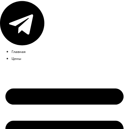
Главная
Цены