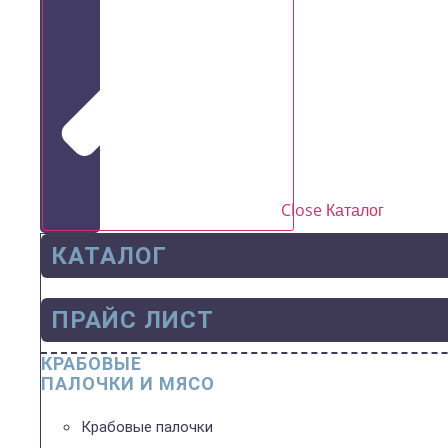
Close Каталог
КАТАЛОГ
ПРАЙС ЛИСТ
КРАБОВЫЕ
ПАЛОЧКИ И МЯСО
Крабовые палочки