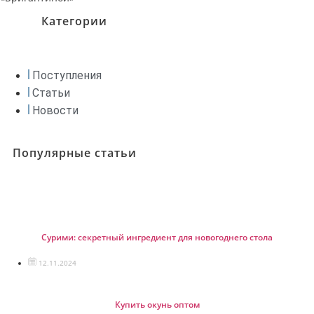
Категории
Поступления
Статьи
Новости
Популярные статьи
Сурими: секретный ингредиент для новогоднего стола
12.11.2024
Купить окунь оптом