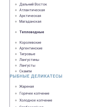
Дальний Восток
Атлантическая
Арктическая
Магаданская
Тепловодные
Королевские
Аргентинские
Тигровые
Лангустины
Лангусты
Скампи
РЫБНЫЕ ДЕЛИКАТЕСЫ
Жареная
Горячее копчение
Холодное копчение