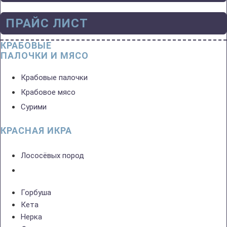
ПРАЙС ЛИСТ
КРАБОВЫЕ
ПАЛОЧКИ И МЯСО
Крабовые палочки
Крабовое мясо
Сурими
КРАСНАЯ ИКРА
Лососёвых пород
Горбуша
Кета
Нерка