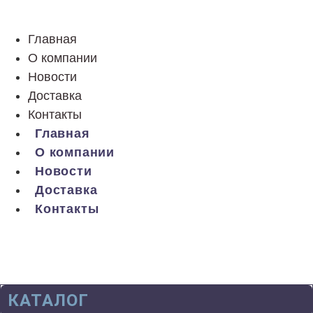
Главная
О компании
Новости
Доставка
Контакты
Главная
О компании
Новости
Доставка
Контакты
КАТАЛОГ