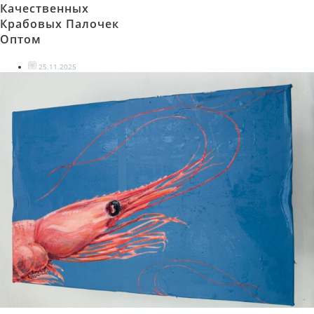
Качественных
Крабовых Палочек
Оптом
25.11.2025