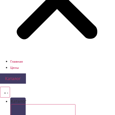
Главная
Цены
Каталог
Каталог