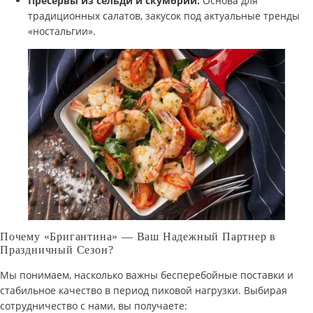
Пресервы из сельди и скумбрии:
Основа для
традиционных салатов, закусок под актуальные тренды
«ностальгии».
Почему «Бригантина» — Ваш Надежный Партнер в
Праздничный Сезон?
Мы понимаем, насколько важны бесперебойные поставки и
стабильное качество в период пиковой нагрузки. Выбирая
сотрудничество с нами, вы получаете: