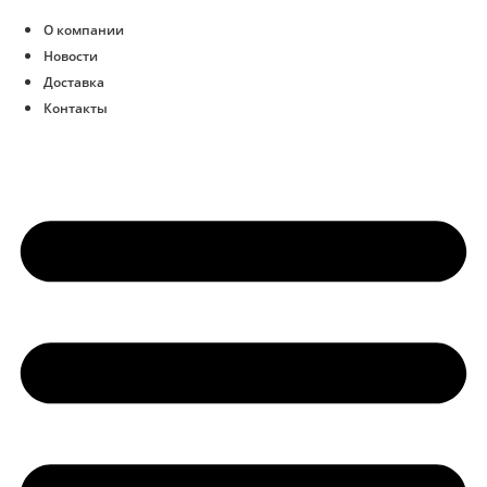
О компании
Новости
Доставка
Контакты