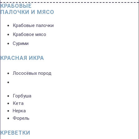
КРАБОВЫЕ
ПАЛОЧКИ И МЯСО
Крабовые палочки
Крабовое мясо
Сурими
КРАСНАЯ ИКРА
Лососёвых пород
Горбуша
Кета
Нерка
Форель
КРЕВЕТКИ