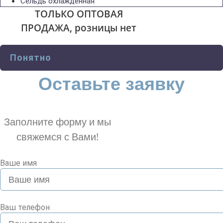
Сельдь охлажденная
ТОЛЬКО ОПТОВАЯ
ПРОДАЖА, розницы нет
Понятно
Оставьте заявку
Заполните форму и мы
свяжемся с Вами!
Ваше имя
Ваш телефон