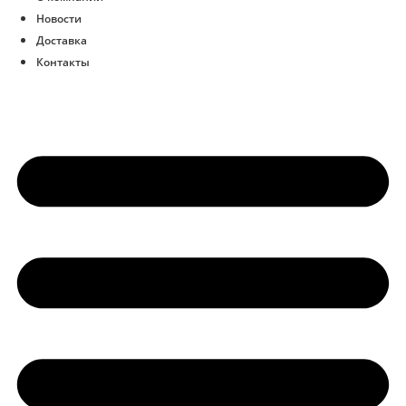
Новости
Доставка
Контакты