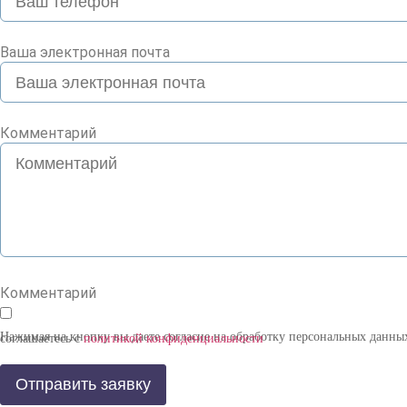
Ваша электронная почта
Комментарий
Комментарий
Нажимая на кнопку вы даете согласие на обработку персональных данных и соглашаетесь с
политикой конфиденциальности
Отправить заявку