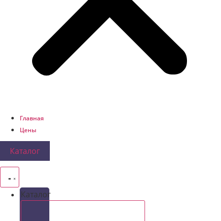
Главная
Цены
Каталог
Каталог