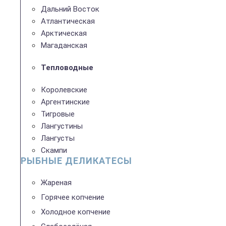
Дальний Восток
Атлантическая
Арктическая
Магаданская
Тепловодные
Королевские
Аргентинские
Тигровые
Лангустины
Лангусты
Скампи
РЫБНЫЕ ДЕЛИКАТЕСЫ
Жареная
Горячее копчение
Холодное копчение