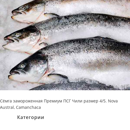
Сёмга замороженная Премиум ПСГ Чили размер 4/5. Nova
Austral, Camanchaca
Категории