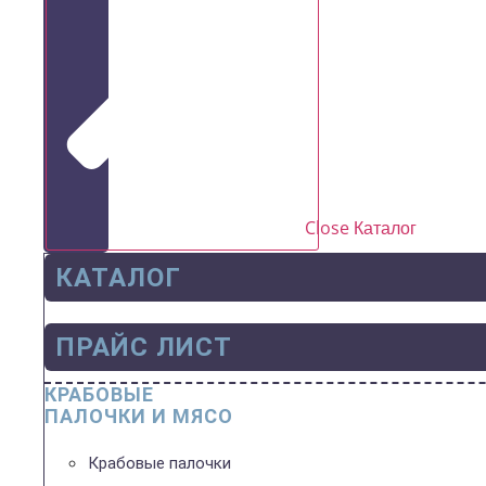
Close Каталог
КАТАЛОГ
ПРАЙС ЛИСТ
КРАБОВЫЕ
ПАЛОЧКИ И МЯСО
Крабовые палочки