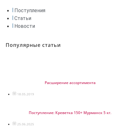
Поступления
Статьи
Новости
Популярные статьи
Расширение ассортимента
18.05.2019
Поступление: Креветка 150+ Мурманск 5 кг.
25.06.2025