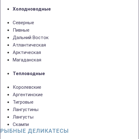
Холодноводные
Северные
Пивные
Дальний Восток
Атлантическая
Арктическая
Магаданская
Тепловодные
Королевские
Аргентинские
Тигровые
Лангустины
Лангусты
Скампи
РЫБНЫЕ ДЕЛИКАТЕСЫ