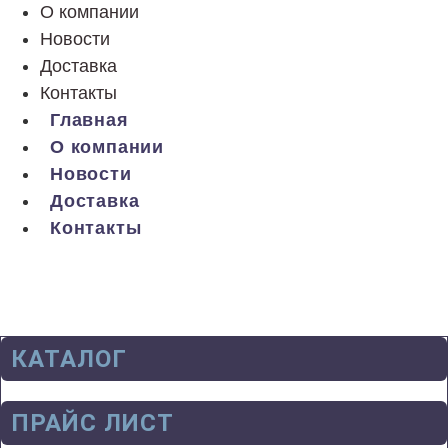
О компании
Новости
Доставка
Контакты
Главная
О компании
Новости
Доставка
Контакты
КАТАЛОГ
ПРАЙС ЛИСТ