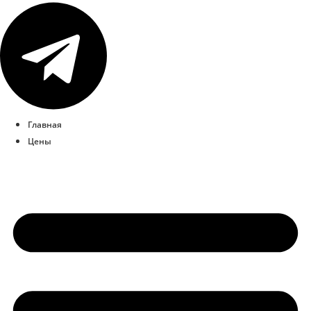
Главная
Цены