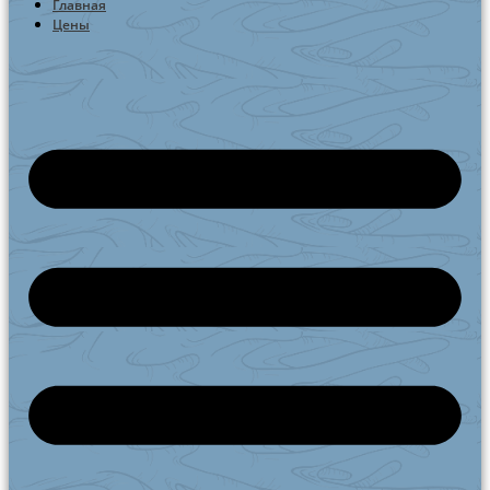
Главная
Цены