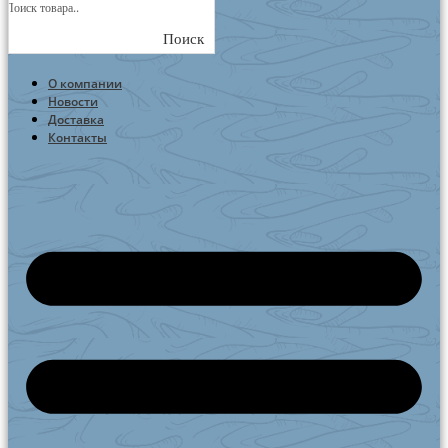
Поиск
О компании
Новости
Доставка
Контакты