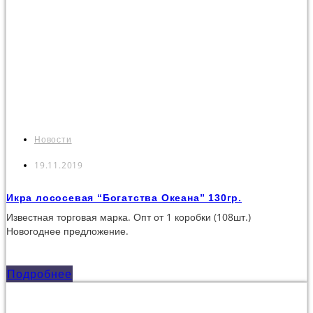
Новости
19.11.2019
Икра лососевая “Богатства Океана” 130гр.
Известная торговая марка. Опт от 1 коробки (108шт.)
Новогоднее предложение.
Подробнее