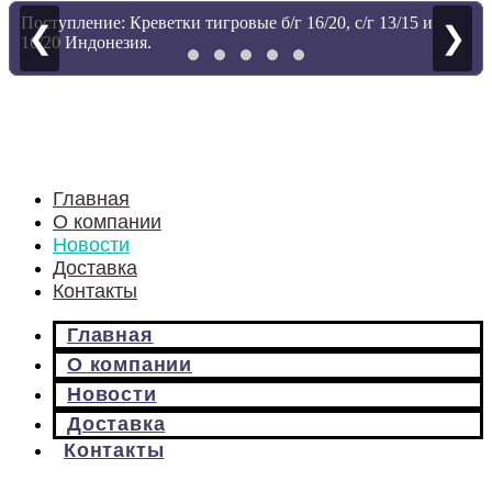
Поступление: Креветки тигровые б/г 16/20, с/г 13/15 и
❮
❯
16/20 Индонезия.
Главная
О компании
Новости
Доставка
Контакты
Главная
О компании
Новости
Доставка
Контакты