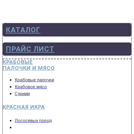
КАТАЛОГ
ПРАЙС ЛИСТ
КРАБОВЫЕ
ПАЛОЧКИ И МЯСО
Крабовые палочки
Крабовое мясо
Сурими
КРАСНАЯ ИКРА
Лососёвых пород