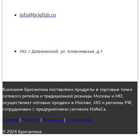
info@brigfish.ru
МО, г.Дзержинский, ул. Алексеевская, д.1
Компания Бригантина поставляем продукты в торговые точки
сетевого ритейла и традиционной розницы Москвы и МО,
осуществляет оптовые продажи в Москве, МО и регионы РФ,
сотрудничаем с предприятиями сегмента HoReCa.
Главная
|
Новости
|
Контакты
|
О компании
© 2024 Бригантина