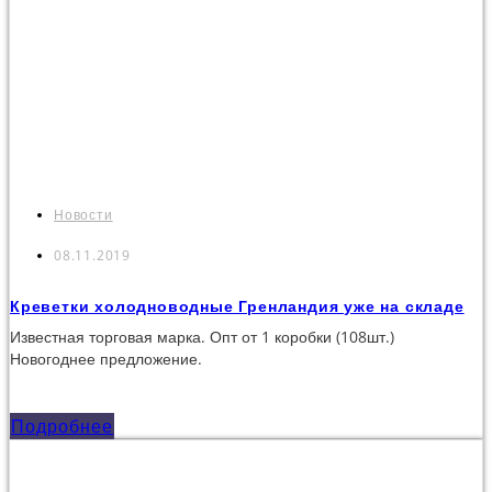
Новости
08.11.2019
Креветки холодноводные Гренландия уже на складе
Известная торговая марка. Опт от 1 коробки (108шт.)
Новогоднее предложение.
Подробнее