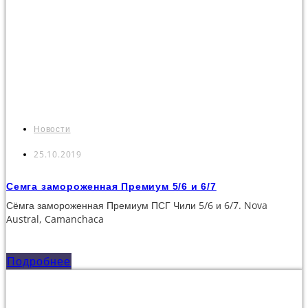
Новости
25.10.2019
Семга замороженная Премиум 5/6 и 6/7
Сёмга замороженная Премиум ПСГ Чили 5/6 и 6/7. Nova
Austral, Camanchaca
Подробнее